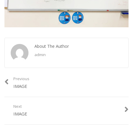
About The Author
admin
Previous
IMAGE
Next
IMAGE