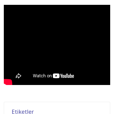
Etiketler